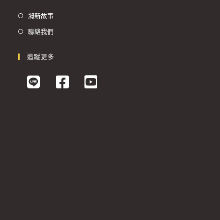
昶新故事
聯絡我們
追蹤更多