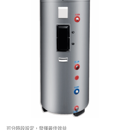
可分時段設定，發揮最佳效益