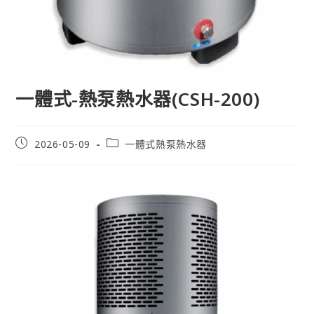
一體式-熱泵熱水器(CSH-200)
2026-05-09
一體式熱泵熱水器