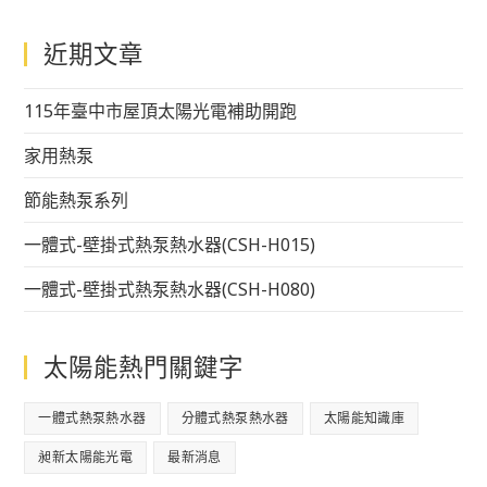
近期文章
115年臺中市屋頂太陽光電補助開跑
家用熱泵
節能熱泵系列
一體式-壁掛式熱泵熱水器(CSH-H015)
一體式-壁掛式熱泵熱水器(CSH-H080)
太陽能熱門關鍵字
一體式熱泵熱水器
分體式熱泵熱水器
太陽能知識庫
昶新太陽能光電
最新消息