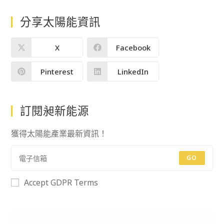
分享太陽能資訊
X
Facebook
Pinterest
LinkedIn
訂閱昶新能源
獲得太陽能產業最新資訊！
GO
Accept GDPR Terms