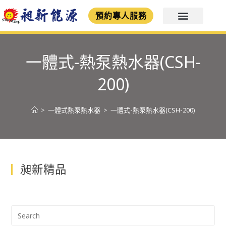
預約專人服務
一體式-熱泵熱水器(CSH-
200)
>
一體式熱泵熱水器
>
一體式-熱泵熱水器(CSH-200)
昶新精品