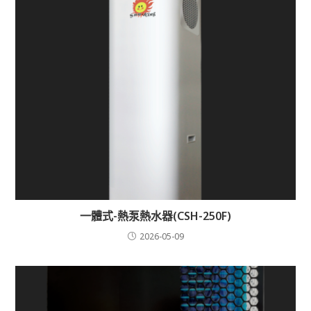
一體式-熱泵熱水器(CSH-250F)
2026-05-09