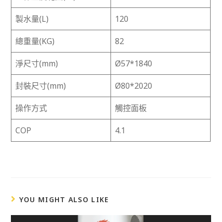
製水量(L)
120
總重量(KG)
82
淨尺寸(mm)
Ø57*1840
封裝尺寸(mm)
Ø80*2020
操作方式
觸控面板
COP
4.1
YOU MIGHT ALSO LIKE