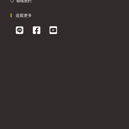
聯絡我們
追蹤更多