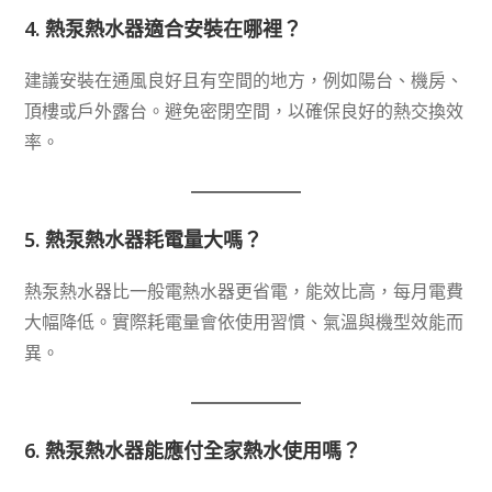
4.
熱泵熱水器適合安裝在哪裡？
建議安裝在通風良好且有空間的地方，例如陽台、機房、
頂樓或戶外露台。避免密閉空間，以確保良好的熱交換效
率。
5.
熱泵熱水器耗電量大嗎？
熱泵熱水器比一般電熱水器更省電，能效比高，每月電費
大幅降低。實際耗電量會依使用習慣、氣溫與機型效能而
異。
6.
熱泵熱水器能應付全家熱水使用嗎？