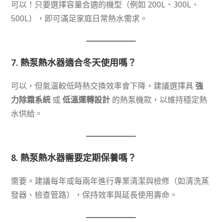
可以！只要選擇容量合適的機型（例如 200L、300L、
500L），即可滿足家庭日常熱水需求。
7.
熱泵熱水器適合冬天使用嗎？
可以，但氣溫較低時熱交換效率會下降，建議選擇具
強
力除霜系統
或
低溫運轉設計
的熱泵機款，以維持穩定熱
水供給。
8.
熱泵熱水器需要定期保養嗎？
需要。建議每年或每兩年進行專業清潔與檢修（如清洗蒸
發器、檢查管路），保持效率與延長使用壽命。