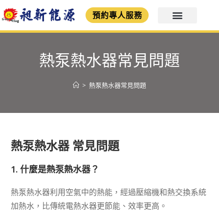
預約專人服務
熱泵熱水器常見問題
>
熱泵熱水器常見問題
熱泵熱水器 常見問題
1.
什麼是熱泵熱水器？
熱泵熱水器利用空氣中的熱能，經過壓縮機和熱交換系統
加熱水，比傳統電熱水器更節能、效率更高。