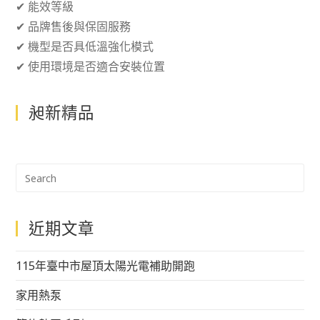
✔ 能效等級
✔ 品牌售後與保固服務
✔ 機型是否具低溫強化模式
✔ 使用環境是否適合安裝位置
昶新精品
近期文章
115年臺中市屋頂太陽光電補助開跑
家用熱泵