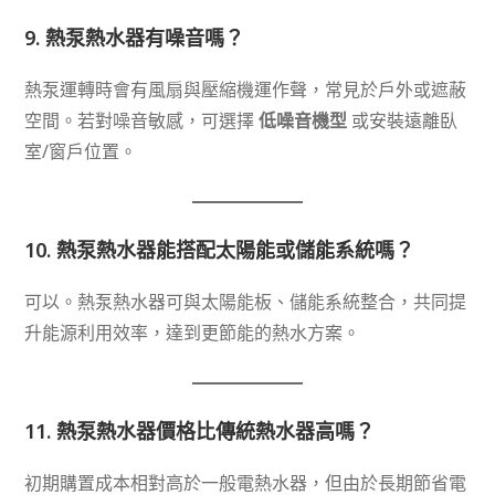
9.
熱泵熱水器有噪音嗎？
熱泵運轉時會有風扇與壓縮機運作聲，常見於戶外或遮蔽
空間。若對噪音敏感，可選擇
低噪音機型
或安裝遠離臥
室/窗戶位置。
10.
熱泵熱水器能搭配太陽能或儲能系統嗎？
可以。熱泵熱水器可與太陽能板、儲能系統整合，共同提
升能源利用效率，達到更節能的熱水方案。
11.
熱泵熱水器價格比傳統熱水器高嗎？
初期購置成本相對高於一般電熱水器，但由於長期節省電