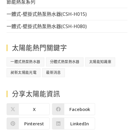
節能熱泵系列
一體式-壁掛式熱泵熱水器(CSH-H015)
一體式-壁掛式熱泵熱水器(CSH-H080)
太陽能熱門關鍵字
一體式熱泵熱水器
分體式熱泵熱水器
太陽能知識庫
昶新太陽能光電
最新消息
分享太陽能資訊
X
Facebook
Pinterest
LinkedIn