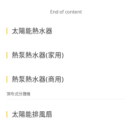
End of content
太陽能熱水器
熱泵熱水器(家用)
熱泵熱水器(商用)
頂吹式分體機
太陽能排風扇