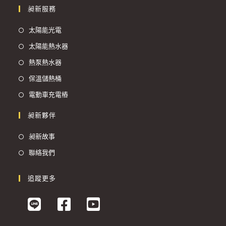
昶新服務
太陽能光電
太陽能熱水器
熱泵熱水器
保溫儲熱桶
電動車充電樁
昶新夥伴
昶新故事
聯絡我們
追蹤更多