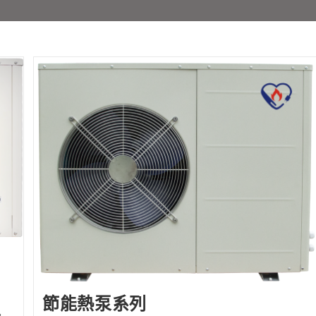
節能熱泵系列