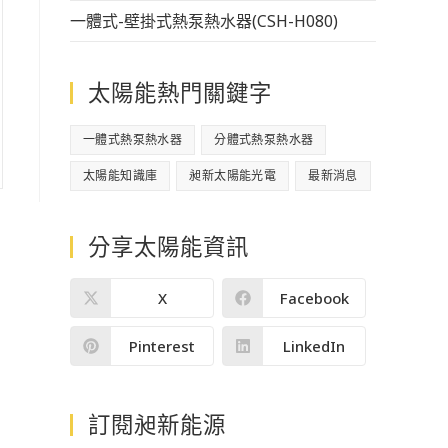
一體式-壁掛式熱泵熱水器(CSH-H080)
太陽能熱門關鍵字
一體式熱泵熱水器
分體式熱泵熱水器
太陽能知識庫
昶新太陽能光電
最新消息
分享太陽能資訊
X
Facebook
Pinterest
LinkedIn
訂閱昶新能源