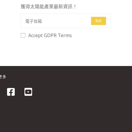
獲得太陽能產業最新資訊！
GO
Accept GDPR Terms
更多