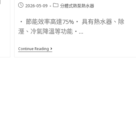
自
2026-05-09
分體式熱泵熱水器
‧ 節能效率高達75%‧ 具有熱水器、除
溼、冷氣降溫等功能‧...
Continue Reading