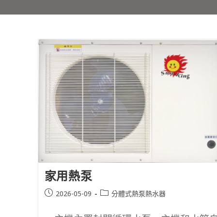
家用熱泵
2026-05-09
分體式熱泵熱水器