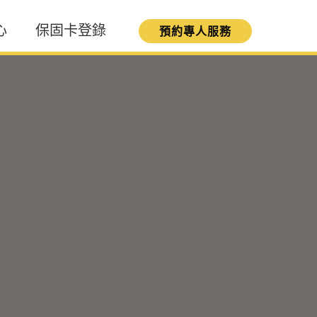
心
保固卡登錄
預約專人服務