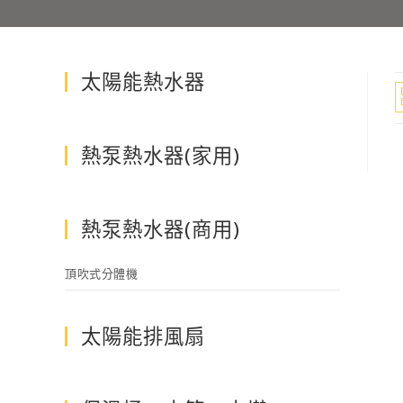
太陽能熱水器
熱泵熱水器(家用)
熱泵熱水器(商用)
頂吹式分體機
太陽能排風扇