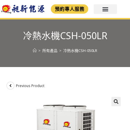
預約專人服務
冷熱水機CSH-050LR
>
所有產品
>
冷熱水機CSH-050LR
Previous Product
🔍