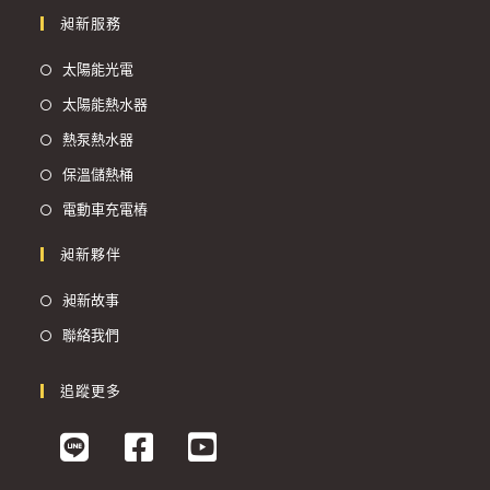
昶新服務
太陽能光電
太陽能熱水器
熱泵熱水器
保溫儲熱桶
電動車充電樁
昶新夥伴
昶新故事
聯絡我們
追蹤更多