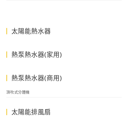
太陽能熱水器
熱泵熱水器(家用)
熱泵熱水器(商用)
頂吹式分體機
太陽能排風扇