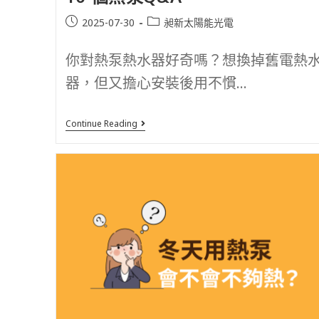
2025-07-30
昶新太陽能光電
你對熱泵熱水器好奇嗎？想換掉舊電熱
器，但又擔心安裝後用不慣...
Continue Reading