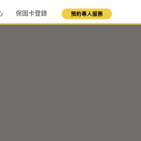
心
保固卡登錄
預約專人服務