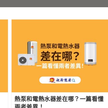
熱泵和電熱水器差在哪？一篇看懂
兩者差異！