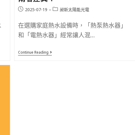
2025-07-19
昶新太陽能光電
水
在選購家庭熱水設備時，「熱泵熱水器」
和「電熱水器」經常讓人混...
Continue Reading