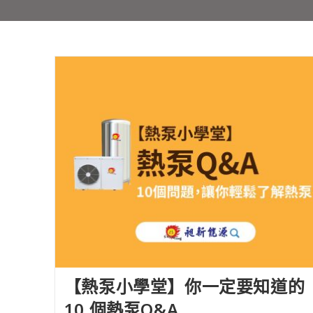
【熱泵小學堂】你一定要知道的
10 個熱泵Q&A