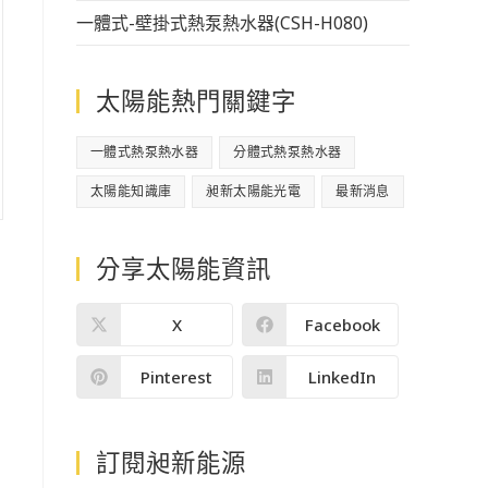
一體式-壁掛式熱泵熱水器(CSH-H080)
太陽能熱門關鍵字
一體式熱泵熱水器
分體式熱泵熱水器
太陽能知識庫
昶新太陽能光電
最新消息
分享太陽能資訊
X
Facebook
Pinterest
LinkedIn
訂閱昶新能源