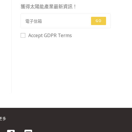
獲得太陽能產業最新資訊！
GO
Accept GDPR Terms
更多