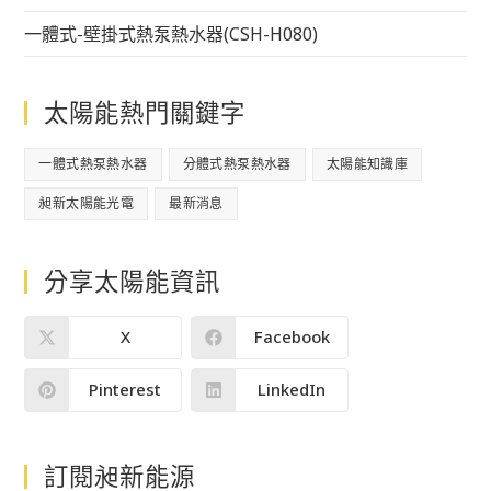
一體式-壁掛式熱泵熱水器(CSH-H080)
太陽能熱門關鍵字
一體式熱泵熱水器
分體式熱泵熱水器
太陽能知識庫
昶新太陽能光電
最新消息
分享太陽能資訊
X
Facebook
Pinterest
LinkedIn
訂閱昶新能源