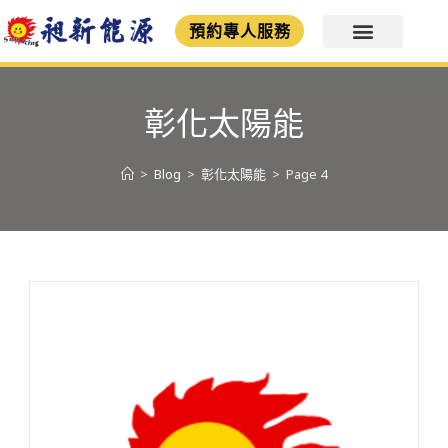
預約專人服務
彰化太陽能
>
Blog
>
彰化太陽能
>
Page 4