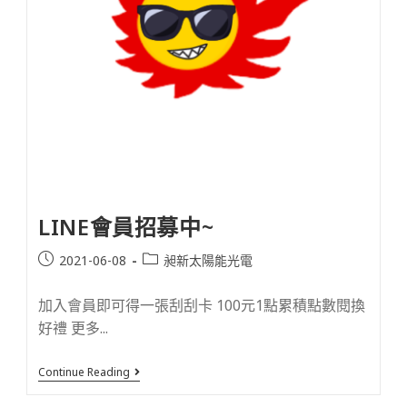
LINE會員招募中~
2021-06-08
昶新太陽能光電
加入會員即可得一張刮刮卡 100元1點累積點數閱換
好禮 更多...
Continue Reading