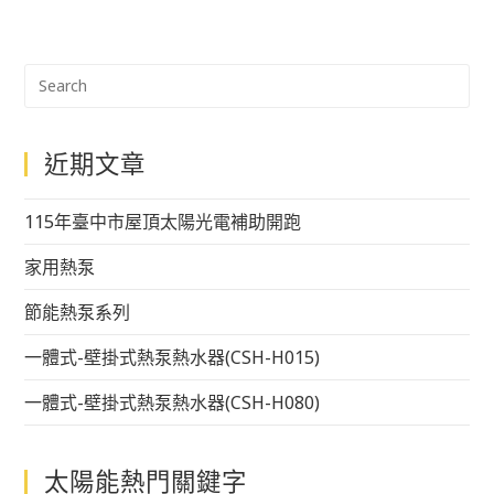
近期文章
115年臺中市屋頂太陽光電補助開跑
家用熱泵
節能熱泵系列
一體式-壁掛式熱泵熱水器(CSH-H015)
一體式-壁掛式熱泵熱水器(CSH-H080)
太陽能熱門關鍵字