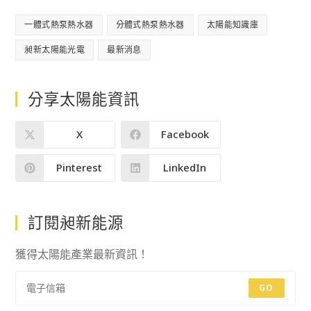
一體式熱泵熱水器
分體式熱泵熱水器
太陽能知識庫
昶新太陽能光電
最新消息
分享太陽能資訊
X
Facebook
Pinterest
LinkedIn
訂閱昶新能源
獲得太陽能產業最新資訊！
GO