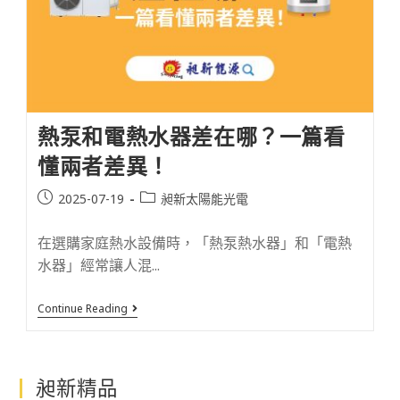
熱泵和電熱水器差在哪？一篇看
懂兩者差異！
2025-07-19
昶新太陽能光電
在選購家庭熱水設備時，「熱泵熱水器」和「電熱
水器」經常讓人混...
Continue Reading
昶新精品