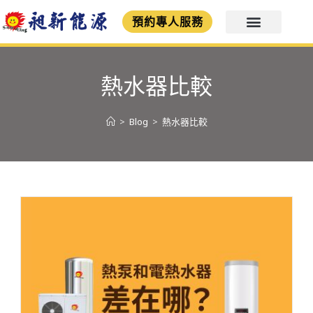
預約專人服務
熱水器比較
>
Blog
>
熱水器比較