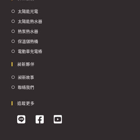
太陽能光電
太陽能熱水器
熱泵熱水器
保溫儲熱桶
電動車充電樁
昶新夥伴
昶新故事
聯絡我們
追蹤更多