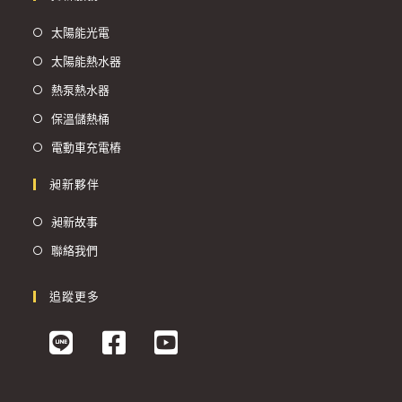
太陽能光電
太陽能熱水器
熱泵熱水器
保溫儲熱桶
電動車充電樁
昶新夥伴
昶新故事
聯絡我們
追蹤更多