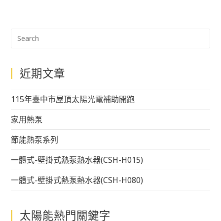
近期文章
115年臺中市屋頂太陽光電補助開跑
家用熱泵
節能熱泵系列
一體式-壁掛式熱泵熱水器(CSH-H015)
一體式-壁掛式熱泵熱水器(CSH-H080)
太陽能熱門關鍵字