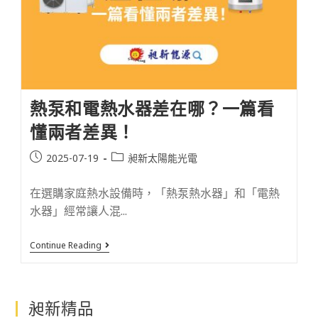
熱泵和電熱水器差在哪？一篇看
懂兩者差異！
2025-07-19
昶新太陽能光電
在選購家庭熱水設備時，「熱泵熱水器」和「電熱
水器」經常讓人混...
Continue Reading
昶新精品