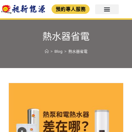
預約專人服務
熱水器省電
>
Blog
>
熱水器省電