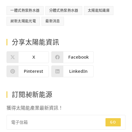
一體式熱泵熱水器
分體式熱泵熱水器
太陽能知識庫
昶新太陽能光電
最新消息
分享太陽能資訊
X
Facebook
Pinterest
LinkedIn
訂閱昶新能源
獲得太陽能產業最新資訊！
GO