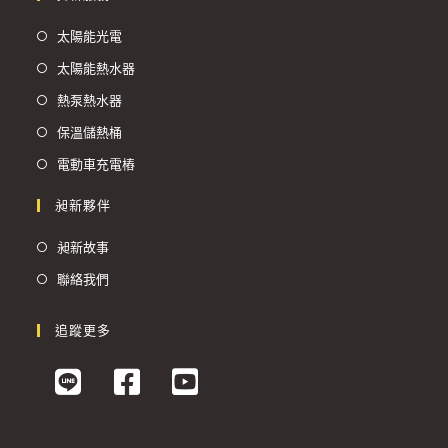
太陽能光電
太陽能熱水器
熱泵熱水器
保溫儲熱桶
電動車充電樁
昶新夥伴
昶新故事
聯絡我們
追蹤更多