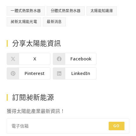
一體式熱泵熱水器
分體式熱泵熱水器
太陽能知識庫
昶新太陽能光電
最新消息
分享太陽能資訊
X
Facebook
Pinterest
LinkedIn
訂閱昶新能源
獲得太陽能產業最新資訊！
GO