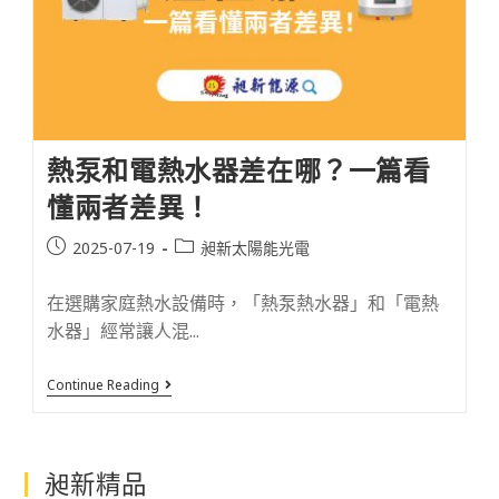
熱泵和電熱水器差在哪？一篇看
懂兩者差異！
2025-07-19
昶新太陽能光電
在選購家庭熱水設備時，「熱泵熱水器」和「電熱
水器」經常讓人混...
Continue Reading
昶新精品