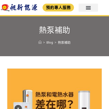
預約專人服務
熱泵補助
>
Blog
>
熱泵補助