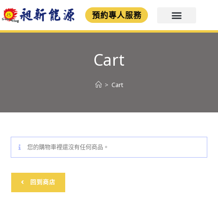
預約專人服務
Cart
>
Cart
您的購物車裡還沒有任何商品。
回到商店