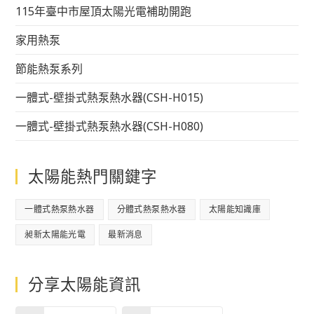
115年臺中市屋頂太陽光電補助開跑
家用熱泵
節能熱泵系列
一體式-壁掛式熱泵熱水器(CSH-H015)
一體式-壁掛式熱泵熱水器(CSH-H080)
太陽能熱門關鍵字
一體式熱泵熱水器
分體式熱泵熱水器
太陽能知識庫
昶新太陽能光電
最新消息
分享太陽能資訊