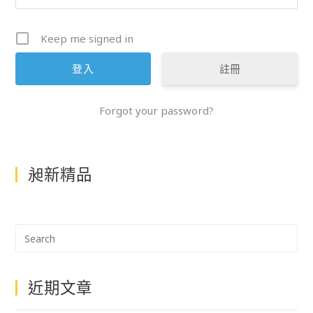
Keep me signed in
註冊
Forgot your password?
昶新精品
近期文章