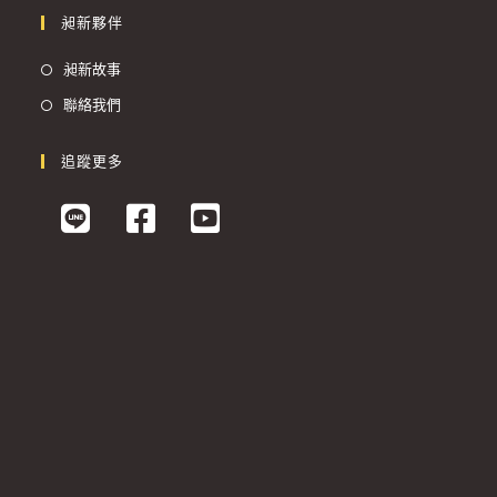
昶新夥伴
昶新故事
聯絡我們
追蹤更多