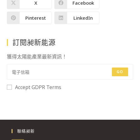
X
Facebook
Pinterest
LinkedIn
訂閱昶新能源
獲得太陽能產業最新資訊！
GO
Accept GDPR Terms
聯絡昶新