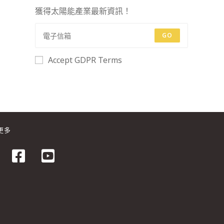
獲得太陽能產業最新資訊！
GO
Accept GDPR Terms
更多