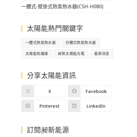
一體式-壁掛式熱泵熱水器(CSH-H080)
太陽能熱門關鍵字
一體式熱泵熱水器
分體式熱泵熱水器
太陽能知識庫
昶新太陽能光電
最新消息
分享太陽能資訊
X
Facebook
Pinterest
LinkedIn
訂閱昶新能源