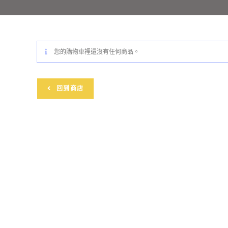
您的購物車裡還沒有任何商品。
回到商店