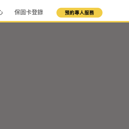
心
保固卡登錄
預約專人服務